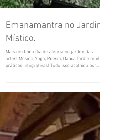
Emanamantra no Jardim
Místico.