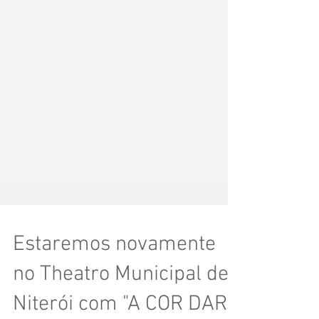
Estaremos novamente