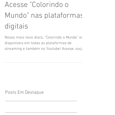
Acesse "Colorindo o
Mundo" nas plataformas
digitais
Nosso mais novo disco, "Colorindo o Mundo" está
disponíveis em todas as plataformas de
streaming e também no Youtube! Acesse, ouça,...
Posts Em Destaque