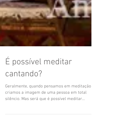
É possível meditar
cantando?
Geralmente, quando pensamos em meditação,