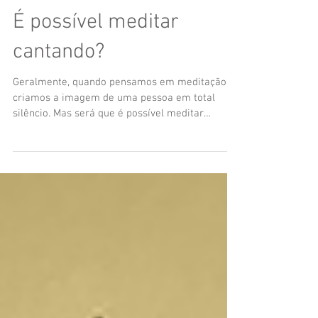
É possível meditar
cantando?
Geralmente, quando pensamos em meditação,
criamos a imagem de uma pessoa em total
silêncio. Mas será que é possível meditar
cantando? A resp