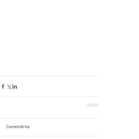
Comentários