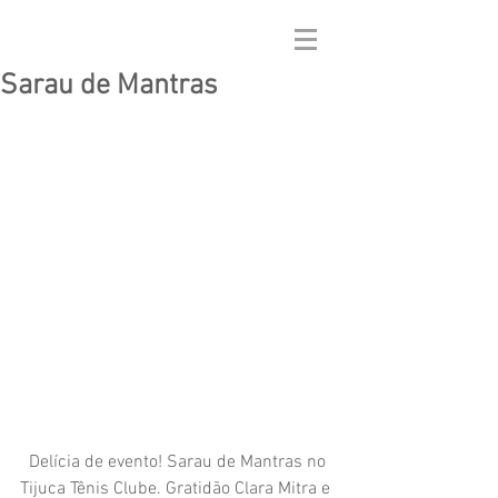
Sarau de Mantras
  Delícia de evento! Sarau de Mantras no 
Tijuca Tênis Clube. Gratidão Clara Mitra e 