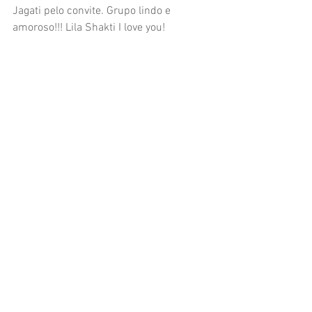
Jagati pelo convite. Grupo lindo e 
amoroso!!! Lila Shakti I love you!