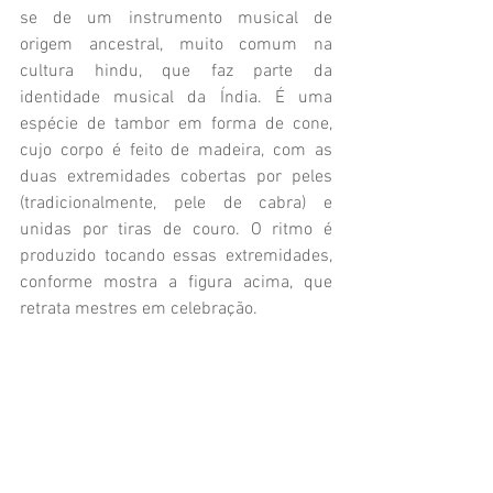
se de um instrumento musical de 
origem ancestral, muito comum na 
cultura hindu, que faz parte da 
identidade musical da Índia. É uma 
espécie de tambor em forma de cone, 
cujo corpo é feito de madeira, com as 
duas extremidades cobertas por peles 
(tradicionalmente, pele de cabra) e 
unidas por tiras de couro. O ritmo é 
produzido tocando essas extremidades, 
conforme mostra a figura acima, que 
retrata mestres em celebração.