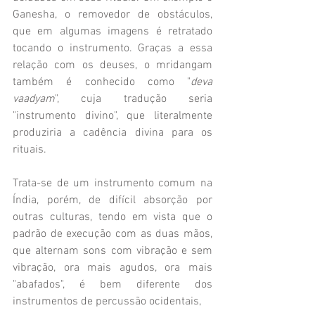
Ganesha, o removedor de obstáculos, 
que em algumas imagens é retratado 
tocando o instrumento. Graças a essa 
relação com os deuses, o mridangam 
também é conhecido como "
deva 
vaadyam
", cuja tradução seria 
"instrumento divino", que literalmente 
produziria a cadência divina para os 
rituais. 
Trata-se de um instrumento comum na 
Índia, porém, de difícil absorção por 
outras culturas, tendo em vista que o 
padrão de execução com as duas mãos, 
que alternam sons com vibração e sem 
vibração, ora mais agudos, ora mais 
"abafados", é bem diferente dos 
instrumentos de percussão ocidentais, 