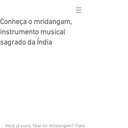
Conheça o mridangam,
instrumento musical
sagrado da Índia
Você já ouviu falar no mridangam? Trata-