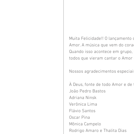
Muita Felicidade!! O lançamento 
Amor. A música que vem do cora
Quando isso acontece em grupo, e
todos que vieram cantar o Amor 
Nossos agradecimentos especiais
À Deus, fonte de todo Amor e de 
João Pedro Bastos
Adriana Ninsk
Verônica Lima
Flávio Santos
Oscar Pina
Mônica Campelo
Rodrigo Amaro e Thalita Dias