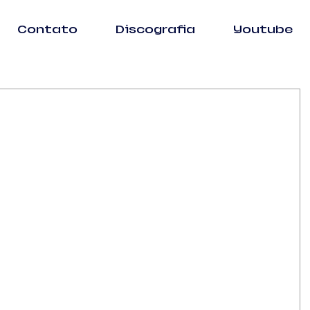
Contato
Discografia
Youtube