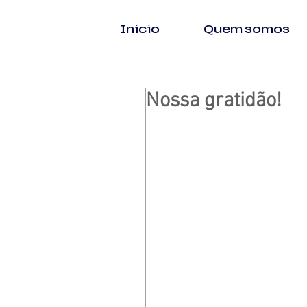
Início
Quem somos
Nossa gratidão!